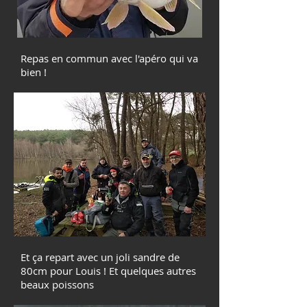
Repas en commun avec l'apéro qui va
bien !
Et ça repart avec un joli sandre de
80cm pour Louis ! Et quelques autres
beaux poissons