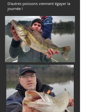
D’autres poissons viennent égayer la
journée !