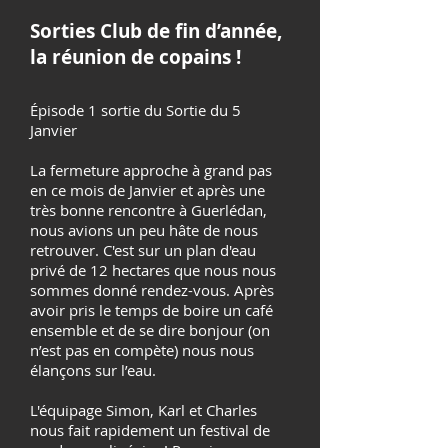
Sorties Club de fin d’année,
la réunion de copains !
Épisode 1 sortie du Sortie du 5
Janvier
La fermeture approche à grand pas
en ce mois de Janvier et après une
très bonne rencontre à Guerlédan,
nous avions un peu hâte de nous
retrouver. C'est sur un plan d'eau
privé de 12 hectares que nous nous
sommes donné rendez-vous. Après
avoir pris le temps de boire un café
ensemble et de se dire bonjour (on
n’est pas en compète) nous nous
élançons sur l’eau.
L'équipage Simon, Karl et Charles
nous fait rapidement un festival de