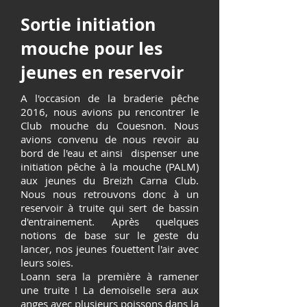
Sortie initiation
mouche pour les
jeunes en reservoir
A l'occasion de la braderie pêche
2016, nous avions pu rencontrer le
Club mouche du Couesnon. Nous
avions convenu de nous revoir au
bord de l'eau et ainsi dispenser une
initiation pêche à la mouche (PALM)
aux jeunes du Breizh Carna Club.
Nous nous retrouvons donc à un
reservoir à truite qui sert de bassin
d'entrainement. Après quelques
notions de base sur le geste du
lancer, nos jeunes fouettent l'air avec
leurs soies.
Loann sera la première à ramener
une truite ! La demoiselle sera aux
anges avec plusieurs poissons dans la