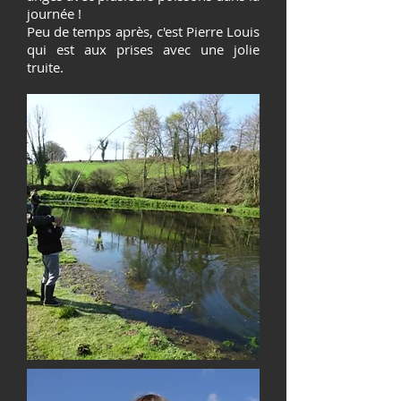
journée !
Peu de temps après, c'est Pierre Louis
qui est aux prises avec une jolie
truite.