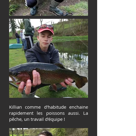
Killian comme d'habitude enchaine
rapidement les poissons aussi. La
pêche, un travail d'équipe !