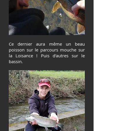
Ce dernier aura même un beau
poisson sur le parcours mouche sur
la Loisance ! Puis d'autres sur le
bassin.