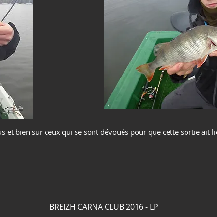
 et bien sur ceux qui se sont dévoués pour que cette sortie ait li
BREIZH CARNA CLUB 2016 - LP