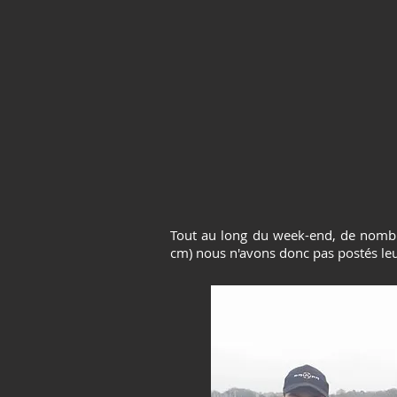
Tout au long du week-end, de nombr
cm) nous n'avons donc pas postés le