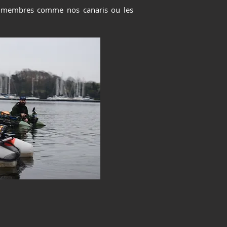
s membres comme nos canaris ou les