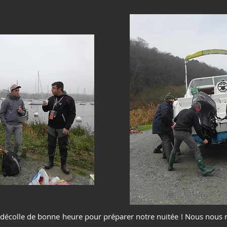
 décolle de bonne heure pour préparer notre nuitée ! Nous nous 