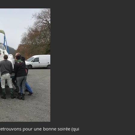
retrouvons pour une bonne soirée (qui