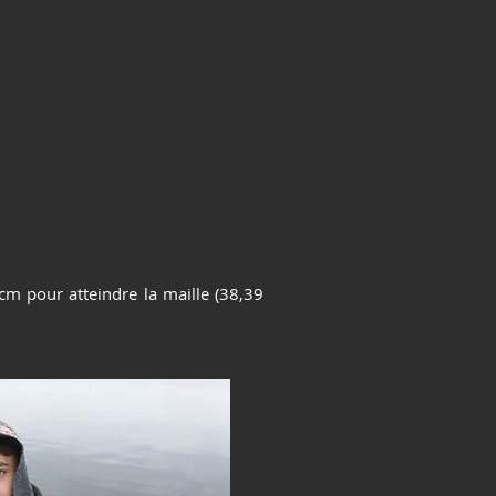
m pour atteindre la maille (38,39