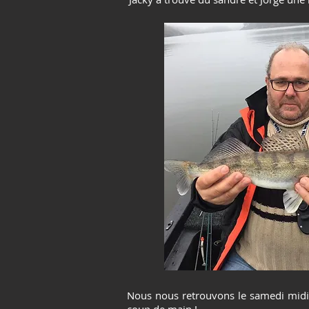
Nous nous retrouvons le samedi midi