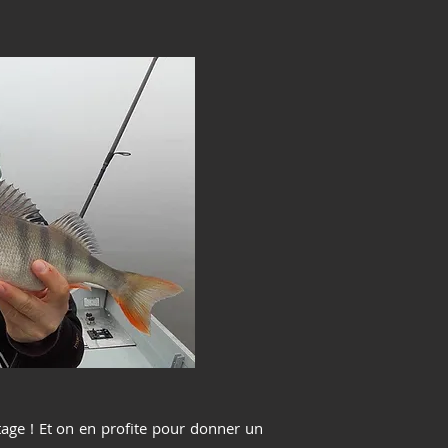
ge ! Et on en profite pour donner un