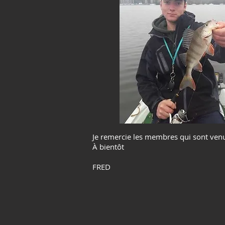
Je remercie les membres qui sont venus
À bientôt
FRED