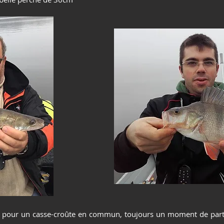
 pour un casse-croûte en commun, toujours un moment de parta