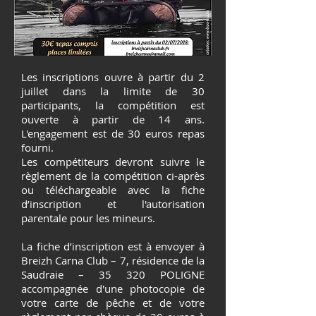
Les inscriptions ouvre à partir du 2
juillet dans la limite de 30
participants, la compétition est
ouverte à partir de 14 ans.
L'engagement est de 30 euros repas
fourni.
Les compétiteurs devront suivre le
règlement de la compétition ci-après
ou téléchargeable avec la fiche
d’inscription et l'autorisation
parentale pour les mineurs.
La fiche d’inscription est à envoyer à
Breizh Carna Club – 7, résidence de la
Saudraie – 35 320 POLIGNE
accompagnée d'une photocopie de
votre carte de pêche et de votre