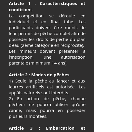
Article 1 : Caractéristiques et
condition
s
La compétition se déroule en
individuel et en float tube. Les
participants doivent être munis de
leur permis de pêche complet afin de
posséder les droits de pêche du plan
d'eau (2ème catégorie en réciprocité).
Les mineurs doivent présenter, à
l’inscription, une autorisation
parentale (minimum 14 ans).
Article 2 : Modes de pêches
1) Seule la pêche au lancer et aux
leurres artificiels est autorisée. Les
appâts naturels sont interdits.
2) En action de pêche, chaque
pêcheur ne pourra utiliser qu'une
canne, mais pourra en posséder
plusieurs montées.
Article 3 : Embarcation et