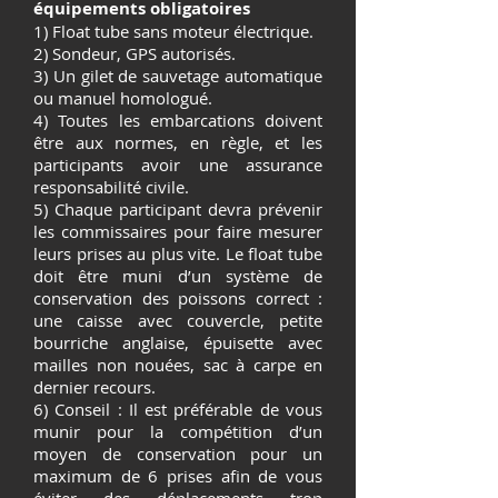
équipements obligatoires
1) Float tube sans moteur électrique.
2) Sondeur, GPS autorisés.
3) Un gilet de sauvetage automatique
ou manuel homologué.
4) Toutes les embarcations doivent
être aux normes, en règle, et les
participants avoir une assurance
responsabilité civile.
5) Chaque participant devra prévenir
les commissaires pour faire mesurer
leurs prises au plus vite. Le float tube
doit être muni d’un système de
conservation des poissons correct :
une caisse avec couvercle, petite
bourriche anglaise, épuisette avec
mailles non nouées, sac à carpe en
dernier recours.
6) Conseil : Il est préférable de vous
munir pour la compétition d’un
moyen de conservation pour un
maximum de 6 prises afin de vous