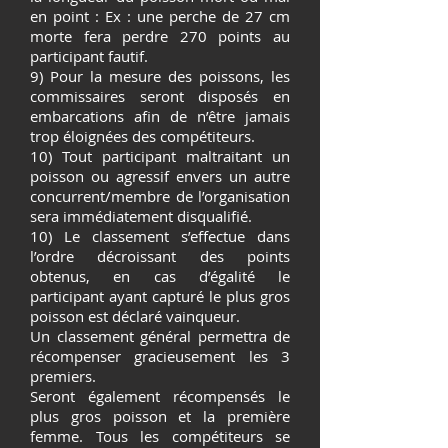
en point : Ex : une perche de 27 cm
morte fera perdre 270 points au
participant fautif.
9) Pour la mesure des poissons, les
commissaires seront disposés en
embarcations afin de n’être jamais
trop éloignées des compétiteurs.
10) Tout participant maltraitant un
poisson ou agressif envers un autre
concurrent/membre de l’organisation
sera immédiatement disqualifié.
10) Le classement s’effectue dans
l’ordre décroissant des points
obtenus, en cas d’égalité le
participant ayant capturé le plus gros
poisson est déclaré vainqueur.
Un classement général permettra de
récompenser gracieusement les 3
premiers.
Seront également récompensés le
plus gros poisson et la première
femme. Tous les compétiteurs se