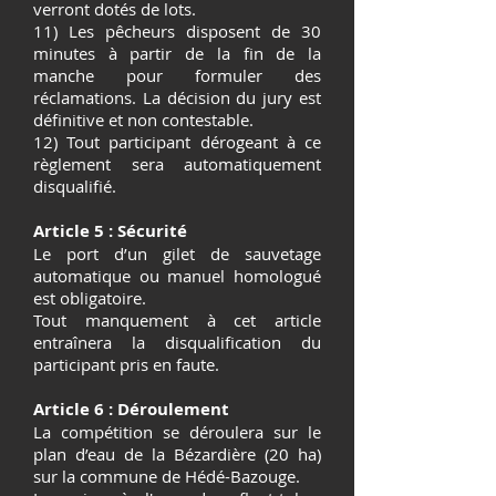
verront dotés de lots.
11) Les pêcheurs disposent de 30
minutes à partir de la fin de la
manche pour formuler des
réclamations. La décision du jury est
définitive et non contestable.
12) Tout participant dérogeant à ce
règlement sera automatiquement
disqualifié.
Article 5 : Sécurité
Le port d’un gilet de sauvetage
automatique ou manuel homologué
est obligatoire.
Tout manquement à cet article
entraînera la disqualification du
participant pris en faute.
Article 6 : Déroulement
La compétition se déroulera sur le
plan d’eau de la Bézardière (20 ha)
sur la commune de Hédé-Bazouge.