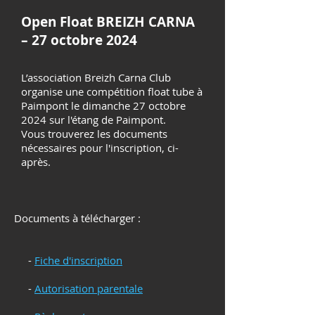
Open Float BREIZH CARNA
– 27 octobre 2024
L’association Breizh Carna Club
organise une compétition float tube à
Paimpont le dimanche 27 octobre
2024 sur l'étang de Paimpont.
Vous trouverez les documents
nécessaires pour l'inscription, ci-
après.
Documents à télécharger :
-
Fiche d'inscription
-
Autorisation parentale